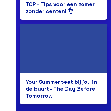
TOP - Tips voor een zomer
zonder centen! 👌
Your Summerbeat bij jou in
de buurt - The Day Before
Tomorrow