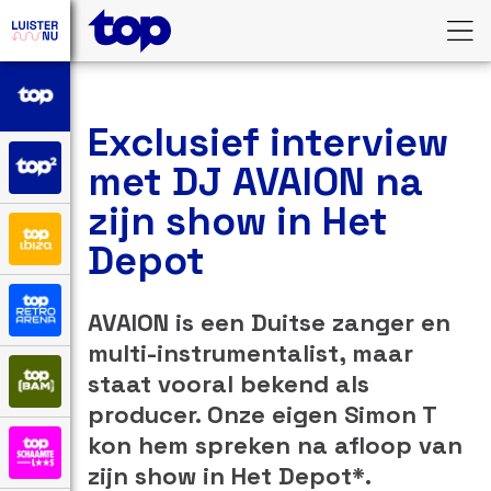
Exclusief interview
met DJ AVAION na
zijn show in Het
Depot
AVAION is een Duitse zanger en
multi-instrumentalist, maar
staat vooral bekend als
producer. Onze eigen Simon T
kon hem spreken na afloop van
zijn show in Het Depot*.