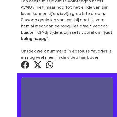
Een echte missie om te volbrengen heeft
AVAION niet, maar nog tot het einde van zijn
leven kunnen dj'en, is zijn grootste droom.
Gewoon genieten van wat hij doet, is voor
hem al meer dan genoeg. Het draait voor de
Duiste TOP-dj tijdens zijn sets vooral om "
just
being happy
".
Ontdek welk nummer zijn absolute favoriet is,
en nog veel meer, in de video hierboven!