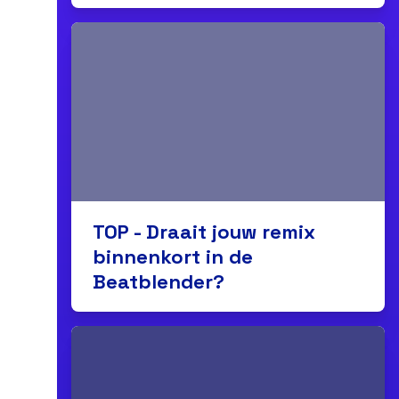
TOP - Draait jouw remix
binnenkort in de
Beatblender?