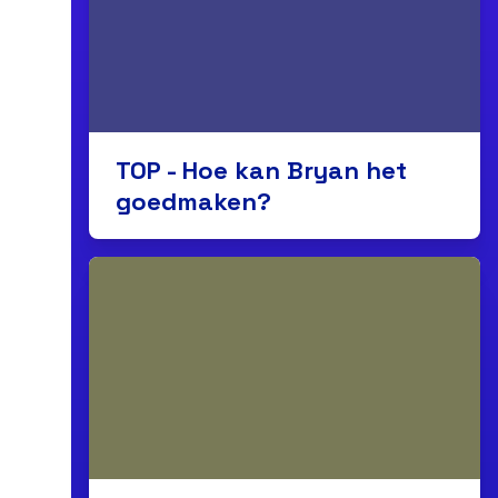
TOP - Hoe kan Bryan het
goedmaken?