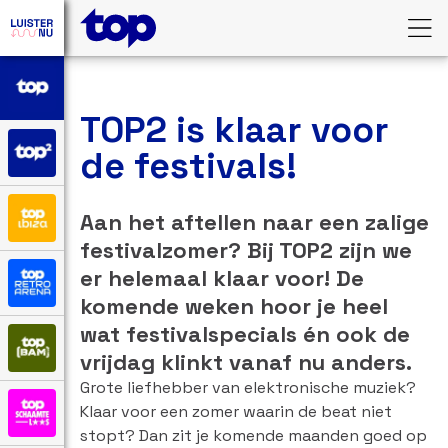
TOP2 is klaar voor
de festivals!
Aan het aftellen naar een zalige
festivalzomer? Bij TOP2 zijn we
er helemaal klaar voor! De
komende weken hoor je heel
wat festivalspecials én ook de
vrijdag klinkt vanaf nu anders.
Grote liefhebber van elektronische muziek?
Klaar voor een zomer waarin de beat niet
stopt? Dan zit je komende maanden goed op