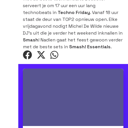
serveert je om 17 uur een uur lang
technobeats in
Techno Friday
. Vanaf 18 uur
staat de deur van TOP2 opnieuw open. Elke
vrijdagavond nodigt Michel De Wilde nieuwe
DJ's uit die je verder het weekend inknallen in
Smash
! Nadien gaat het feest gewoon verder
met de beste sets in
Smash! Essentials
.