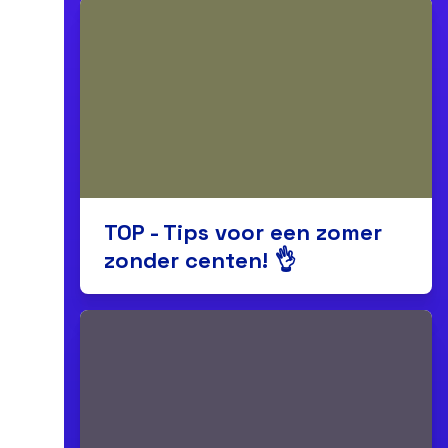
TOP - Tips voor een zomer
zonder centen! 👌